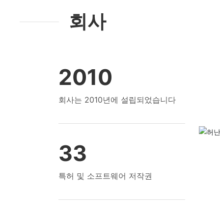
회사
2010
회사는 2010년에 설립되었습니다
33
특허 및 소프트웨어 저작권