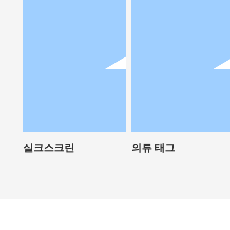
실크스크린
의류 태그