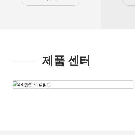
제품 센터