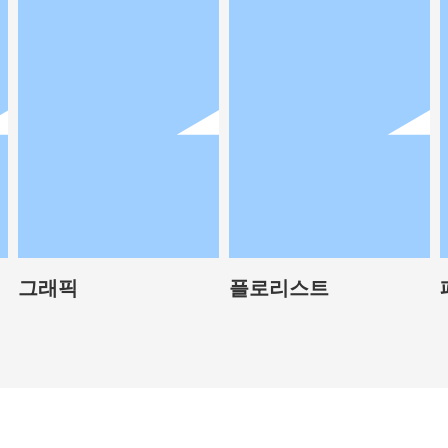
그래픽
플로리스트